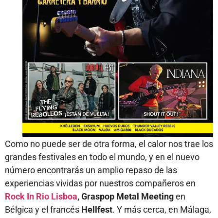
Como no puede ser de otra forma, el calor nos trae los
grandes festivales en todo el mundo, y en el nuevo
número encontrarás un amplio repaso de las
experiencias vividas por nuestros compañeros en
Rock In Rio Lisboa
, Graspop Metal Meeting
en
Bélgica y el francés
Hellfest
. Y más cerca, en Málaga,