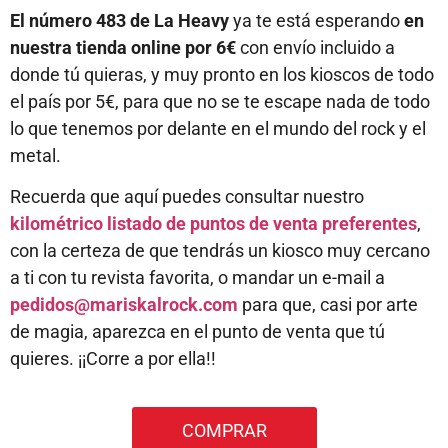
El número 483 de La Heavy
ya te está esperando
en
nuestra tienda online por 6€
con envío incluido a
donde tú quieras, y muy pronto en los kioscos de todo
el país por 5€, para que no se te escape nada de todo
lo que tenemos por delante en el mundo del rock y el
metal.
Recuerda que aquí puedes consultar nuestro
kilométrico listado de puntos de venta preferentes
,
con la certeza de que tendrás un kiosco muy cercano
a ti con tu revista favorita, o mandar un e-mail a
pedidos@mariskalrock.com
para que, casi por arte
de magia, aparezca en el punto de venta que tú
quieres. ¡¡Corre a por ella!!
COMPRAR