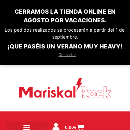
CERRAMOS LA TIENDA ONLINE EN
AGOSTO POR VACACIONES.
Los pedidos realizados se procesarán a partir del 1 del
septiembre.
¡QUE PASÉIS UN VERANO MUY HEAVY!
Descartar
0,00
€