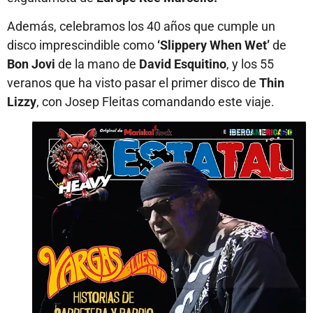
Además, celebramos los 40 años que cumple un
disco imprescindible como
‘Slippery When Wet’
de
Bon Jovi
de la mano de
David Esquitino
, y los 55
veranos que ha visto pasar el primer disco de
Thin
Lizzy
, con Josep Fleitas comandando este viaje.