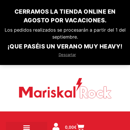
CERRAMOS LA TIENDA ONLINE EN
AGOSTO POR VACACIONES.
Los pedidos realizados se procesarán a partir del 1 del
septiembre.
¡QUE PASÉIS UN VERANO MUY HEAVY!
Descartar
0,00
€