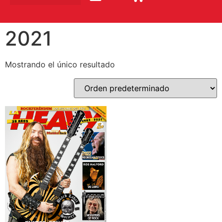
2021
Mostrando el único resultado