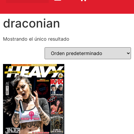
draconian
Mostrando el único resultado