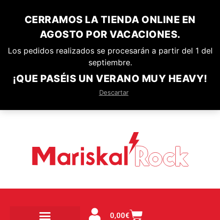
CERRAMOS LA TIENDA ONLINE EN
AGOSTO POR VACACIONES.
Los pedidos realizados se procesarán a partir del 1 del
septiembre.
¡QUE PASÉIS UN VERANO MUY HEAVY!
Descartar
0,00
€