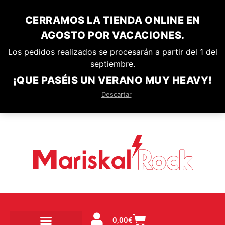
CERRAMOS LA TIENDA ONLINE EN
AGOSTO POR VACACIONES.
Los pedidos realizados se procesarán a partir del 1 del
septiembre.
¡QUE PASÉIS UN VERANO MUY HEAVY!
Descartar
0,00
€