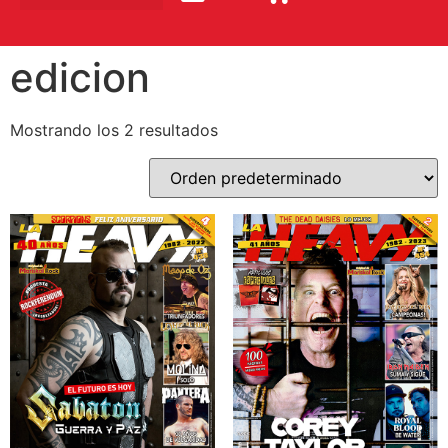
edicion
Mostrando los 2 resultados