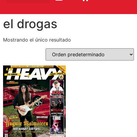
el drogas
Mostrando el único resultado