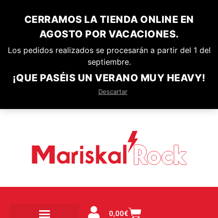
CERRAMOS LA TIENDA ONLINE EN
AGOSTO POR VACACIONES.
Los pedidos realizados se procesarán a partir del 1 del
septiembre.
¡QUE PASÉIS UN VERANO MUY HEAVY!
Descartar
0,00
€