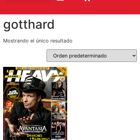
gotthard
Mostrando el único resultado