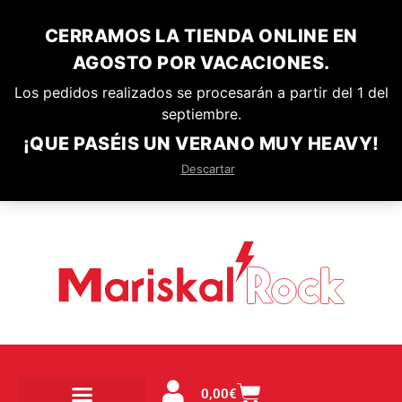
CERRAMOS LA TIENDA ONLINE EN
AGOSTO POR VACACIONES.
Los pedidos realizados se procesarán a partir del 1 del
septiembre.
¡QUE PASÉIS UN VERANO MUY HEAVY!
Descartar
0,00
€