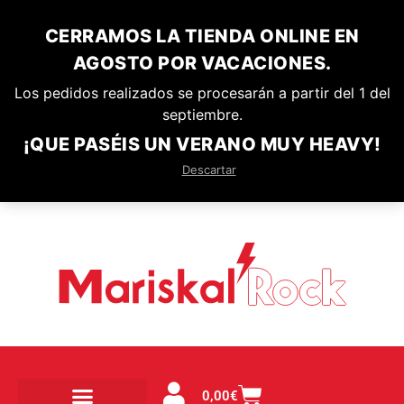
CERRAMOS LA TIENDA ONLINE EN
AGOSTO POR VACACIONES.
Los pedidos realizados se procesarán a partir del 1 del
septiembre.
¡QUE PASÉIS UN VERANO MUY HEAVY!
Descartar
0,00
€