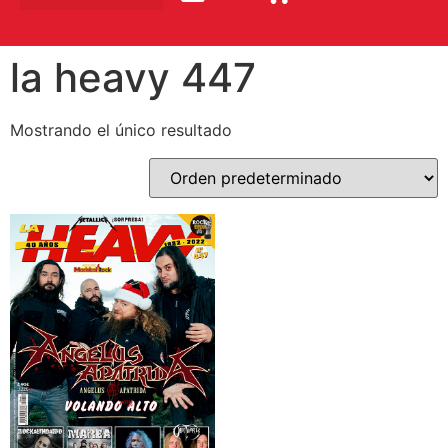
la heavy 447
Mostrando el único resultado