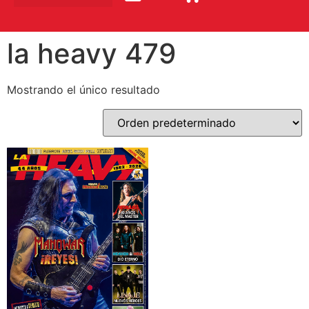
la heavy 479
Mostrando el único resultado