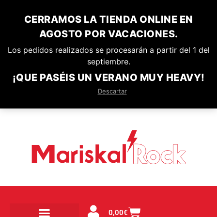
CERRAMOS LA TIENDA ONLINE EN
AGOSTO POR VACACIONES.
Los pedidos realizados se procesarán a partir del 1 del
septiembre.
¡QUE PASÉIS UN VERANO MUY HEAVY!
Descartar
0,00
€