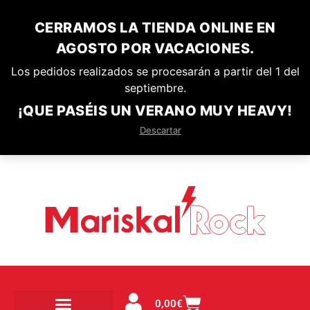
CERRAMOS LA TIENDA ONLINE EN
AGOSTO POR VACACIONES.
Los pedidos realizados se procesarán a partir del 1 del
septiembre.
¡QUE PASÉIS UN VERANO MUY HEAVY!
Descartar
0,00
€