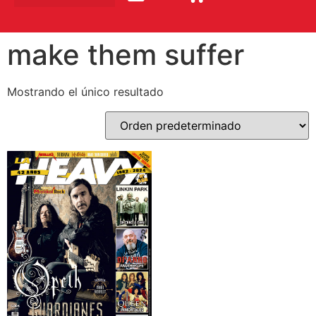
make them suffer
Mostrando el único resultado