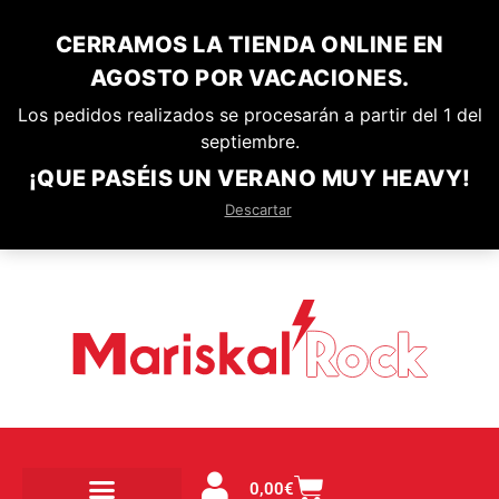
CERRAMOS LA TIENDA ONLINE EN
AGOSTO POR VACACIONES.
Los pedidos realizados se procesarán a partir del 1 del
septiembre.
¡QUE PASÉIS UN VERANO MUY HEAVY!
Descartar
0,00
€