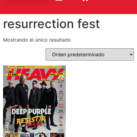
resurrection fest
Mostrando el único resultado