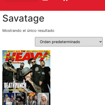
Savatage
Mostrando el único resultado