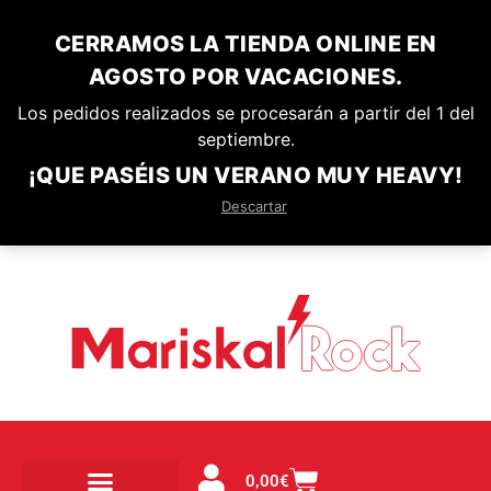
CERRAMOS LA TIENDA ONLINE EN
AGOSTO POR VACACIONES.
Los pedidos realizados se procesarán a partir del 1 del
septiembre.
¡QUE PASÉIS UN VERANO MUY HEAVY!
Descartar
0,00
€