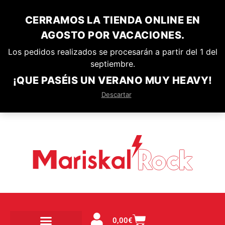
CERRAMOS LA TIENDA ONLINE EN
AGOSTO POR VACACIONES.
Los pedidos realizados se procesarán a partir del 1 del
septiembre.
¡QUE PASÉIS UN VERANO MUY HEAVY!
Descartar
0,00
€