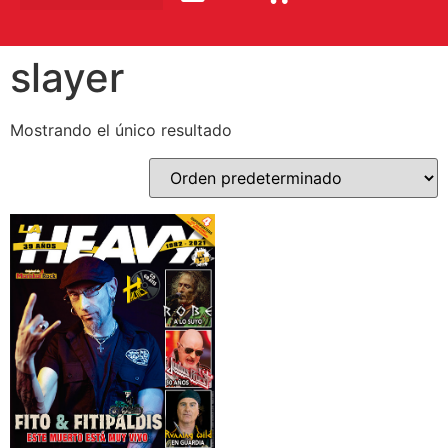
slayer
Mostrando el único resultado