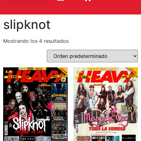
slipknot
Mostrando los 4 resultados