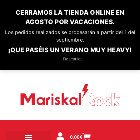
CERRAMOS LA TIENDA ONLINE EN
AGOSTO POR VACACIONES.
Los pedidos realizados se procesarán a partir del 1 del
septiembre.
¡QUE PASÉIS UN VERANO MUY HEAVY!
Descartar
0,00
€