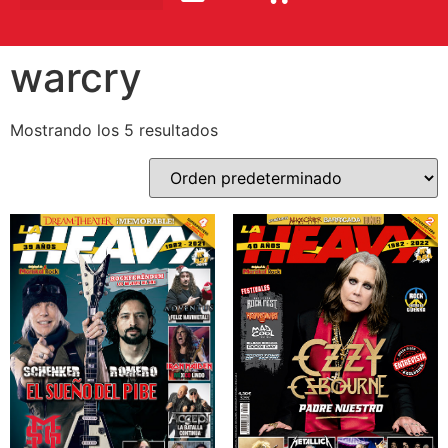
warcry
Mostrando los 5 resultados