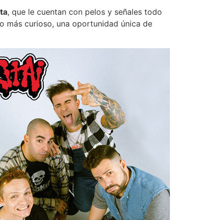
ta
, que le cuentan con pelos y señales todo
lo más curioso, una oportunidad única de