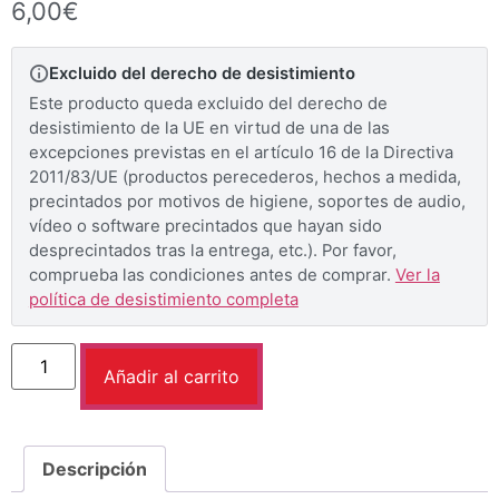
6,00
€
Excluido del derecho de desistimiento
Este producto queda excluido del derecho de
desistimiento de la UE en virtud de una de las
excepciones previstas en el artículo 16 de la Directiva
2011/83/UE (productos perecederos, hechos a medida,
precintados por motivos de higiene, soportes de audio,
vídeo o software precintados que hayan sido
desprecintados tras la entrega, etc.). Por favor,
comprueba las condiciones antes de comprar.
Ver la
política de desistimiento completa
Añadir al carrito
Descripción