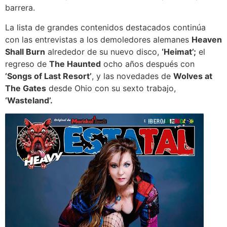
barrera.
La lista de grandes contenidos destacados continúa
con las entrevistas a los demoledores alemanes
Heaven
Shall Burn
alrededor de su nuevo disco,
‘Heimat’;
el
regreso de
The Haunted
ocho años después con
‘Songs of Last Resort’
, y las novedades de
Wolves at
The Gates
desde Ohio con su sexto trabajo,
‘Wasteland’.