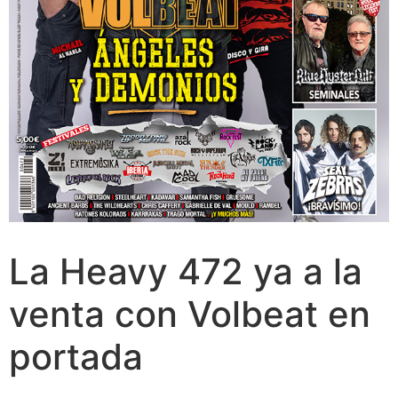
La Heavy 472 ya a la
venta con Volbeat en
portada