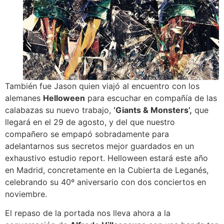
También fue Jason quien viajó al encuentro con los
alemanes
Helloween
para escuchar en compañía de las
calabazas su nuevo trabajo,
‘Giants & Monsters’,
que
llegará en el 29 de agosto, y del que nuestro
compañero se empapó sobradamente para
adelantarnos sus secretos mejor guardados en un
exhaustivo estudio report. Helloween estará este año
en Madrid, concretamente en la Cubierta de Leganés,
celebrando su 40º aniversario con dos conciertos en
noviembre.
El repaso de la portada nos lleva ahora a la