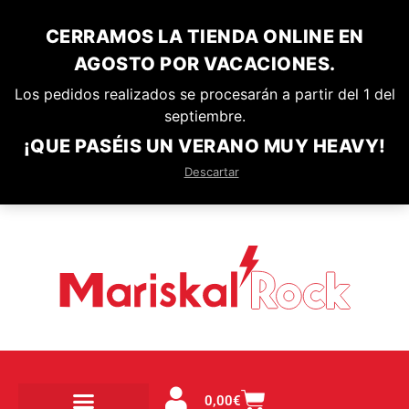
CERRAMOS LA TIENDA ONLINE EN
AGOSTO POR VACACIONES.
Los pedidos realizados se procesarán a partir del 1 del
septiembre.
¡QUE PASÉIS UN VERANO MUY HEAVY!
Descartar
0,00
€