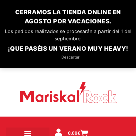
CERRAMOS LA TIENDA ONLINE EN
AGOSTO POR VACACIONES.
Los pedidos realizados se procesarán a partir del 1 del
septiembre.
¡QUE PASÉIS UN VERANO MUY HEAVY!
Descartar
0,00
€