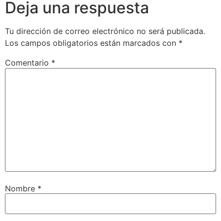
Deja una respuesta
Tu dirección de correo electrónico no será publicada.
Los campos obligatorios están marcados con
*
Comentario
*
Nombre
*