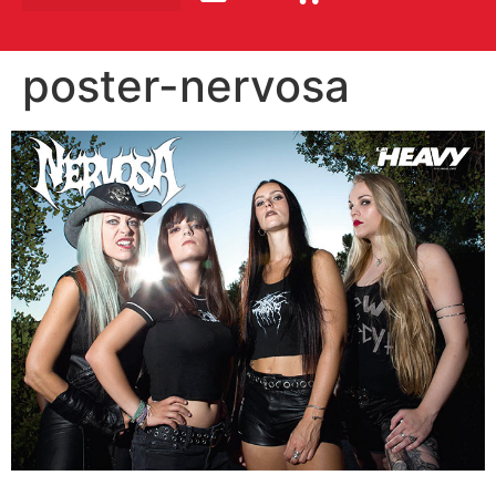
poster-nervosa