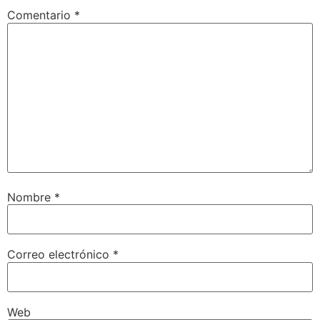
Comentario
*
Nombre
*
Correo electrónico
*
Web