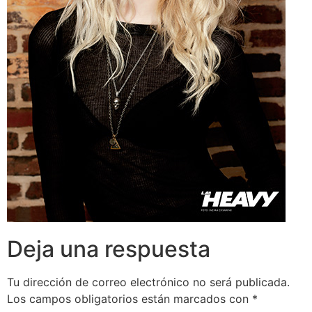
Deja una respuesta
Tu dirección de correo electrónico no será publicada.
Los campos obligatorios están marcados con
*