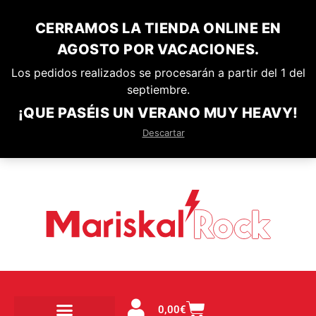
CERRAMOS LA TIENDA ONLINE EN
AGOSTO POR VACACIONES.
Los pedidos realizados se procesarán a partir del 1 del
septiembre.
¡QUE PASÉIS UN VERANO MUY HEAVY!
Descartar
0,00
€