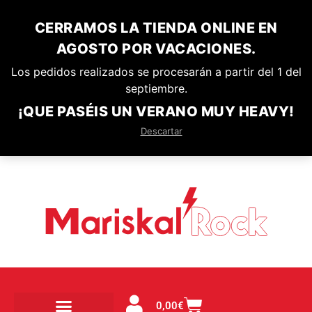
CERRAMOS LA TIENDA ONLINE EN
AGOSTO POR VACACIONES.
Los pedidos realizados se procesarán a partir del 1 del
septiembre.
¡QUE PASÉIS UN VERANO MUY HEAVY!
Descartar
0,00
€