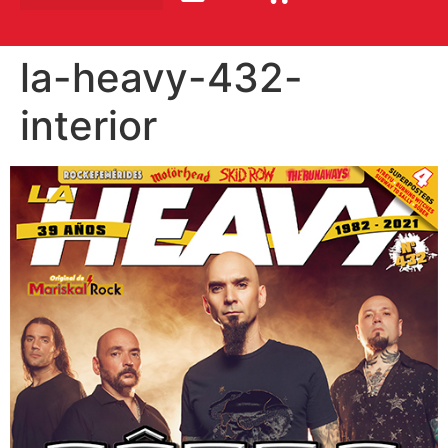
la-heavy-432-
interior