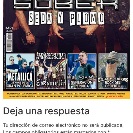
Deja una respuesta
Tu dirección de correo electrónico no será publicada.
Los campos obligatorios están marcados con
*