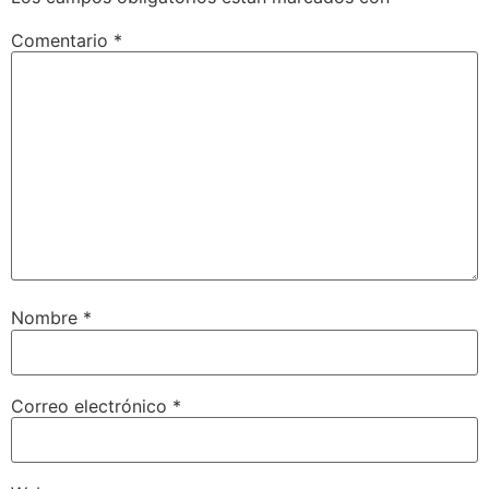
Comentario
*
Nombre
*
Correo electrónico
*