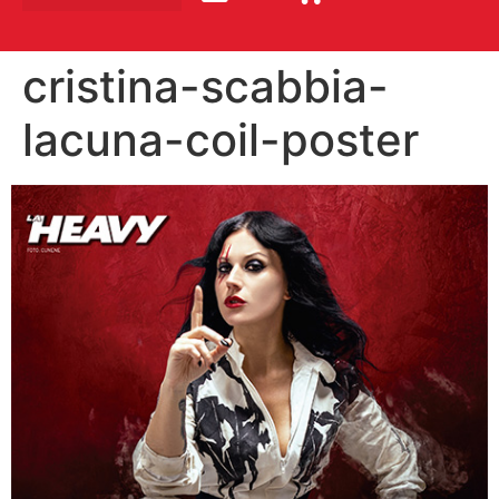
cristina-scabbia-
lacuna-coil-poster