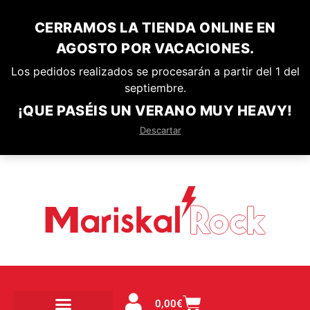
CERRAMOS LA TIENDA ONLINE EN
AGOSTO POR VACACIONES.
Los pedidos realizados se procesarán a partir del 1 del
septiembre.
¡QUE PASÉIS UN VERANO MUY HEAVY!
Descartar
0,00
€