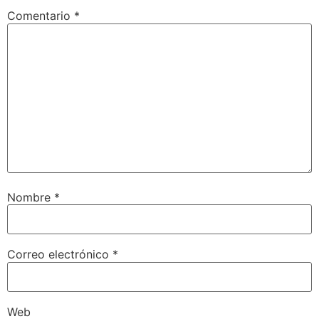
Comentario
*
Nombre
*
Correo electrónico
*
Web