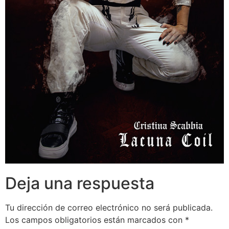
Deja una respuesta
Tu dirección de correo electrónico no será publicada.
Los campos obligatorios están marcados con
*