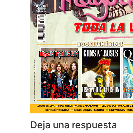
Deja una respuesta