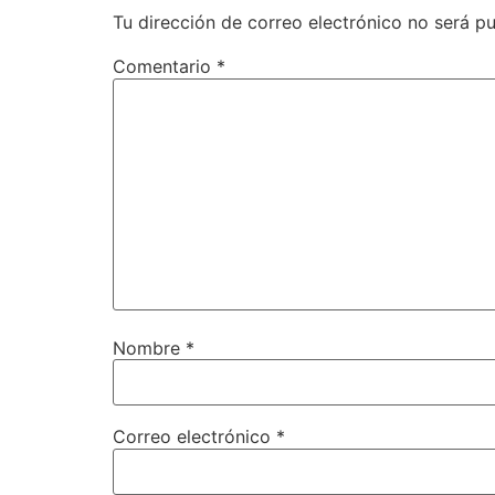
Tu dirección de correo electrónico no será pu
Comentario
*
Nombre
*
Correo electrónico
*