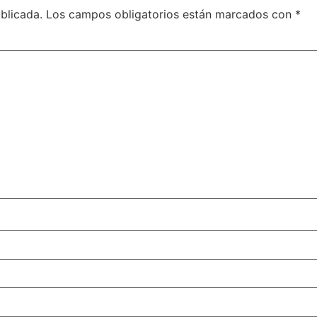
blicada.
Los campos obligatorios están marcados con
*