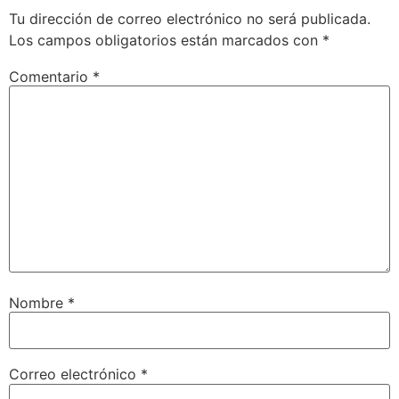
Tu dirección de correo electrónico no será publicada.
Los campos obligatorios están marcados con
*
Comentario
*
Nombre
*
Correo electrónico
*