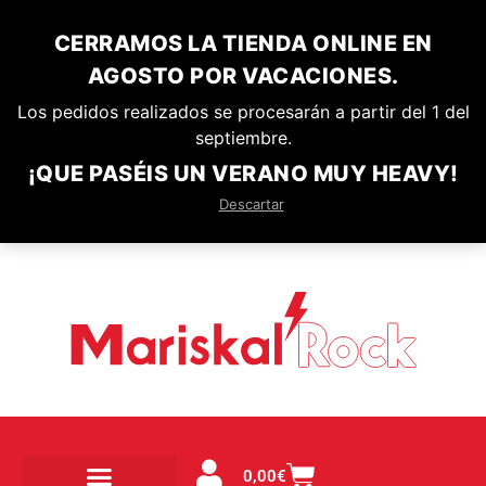
CERRAMOS LA TIENDA ONLINE EN
AGOSTO POR VACACIONES.
Los pedidos realizados se procesarán a partir del 1 del
septiembre.
¡QUE PASÉIS UN VERANO MUY HEAVY!
Descartar
0,00
€