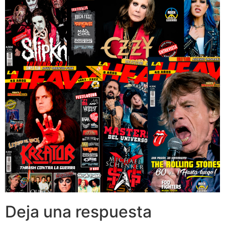
Deja una respuesta