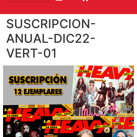
SUSCRIPCION-
ANUAL-DIC22-
VERT-01