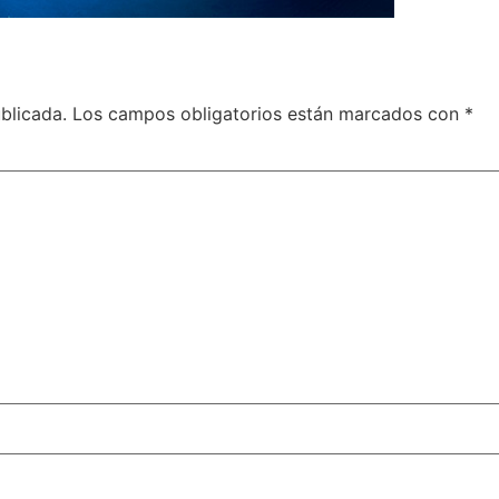
blicada.
Los campos obligatorios están marcados con
*