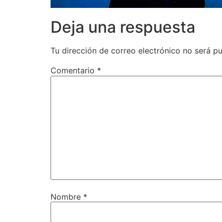
Deja una respuesta
Tu dirección de correo electrónico no será pu
Comentario
*
Nombre
*