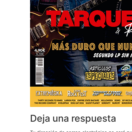
Deja una respuesta