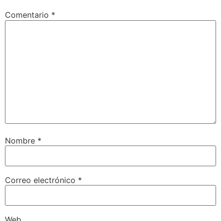
Comentario
*
Nombre
*
Correo electrónico
*
Web