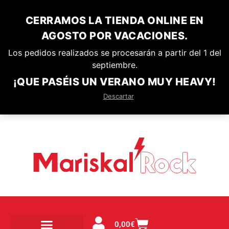
CERRAMOS LA TIENDA ONLINE EN
AGOSTO POR VACACIONES.
Los pedidos realizados se procesarán a partir del 1 del
septiembre.
¡QUE PASÉIS UN VERANO MUY HEAVY!
Descartar
0,00
€