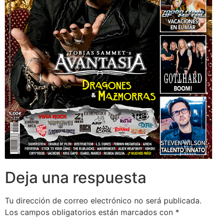
Deja una respuesta
Tu dirección de correo electrónico no será publicada.
Los campos obligatorios están marcados con
*