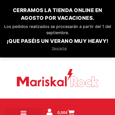
CERRAMOS LA TIENDA ONLINE EN
AGOSTO POR VACACIONES.
Los pedidos realizados se procesarán a partir del 1 del
septiembre.
¡QUE PASÉIS UN VERANO MUY HEAVY!
Descartar
0,00
€