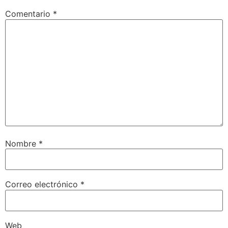
Comentario
*
Nombre
*
Correo electrónico
*
Web