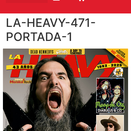
LA-HEAVY-471-
PORTADA-1