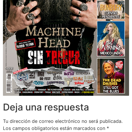
Deja una respuesta
Tu dirección de correo electrónico no será publicada.
Los campos obligatorios están marcados con
*