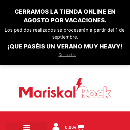
CERRAMOS LA TIENDA ONLINE EN
AGOSTO POR VACACIONES.
Los pedidos realizados se procesarán a partir del 1 del
septiembre.
¡QUE PASÉIS UN VERANO MUY HEAVY!
Descartar
0,00
€