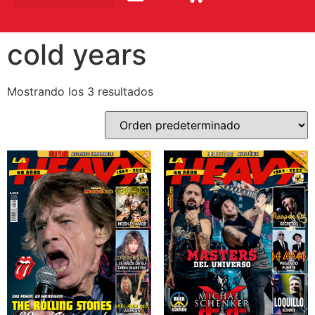
cold years
Mostrando los 3 resultados